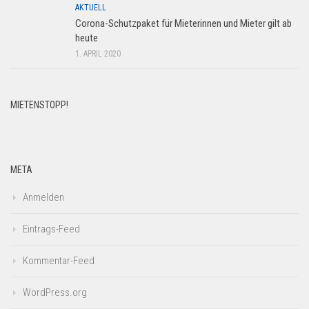
AKTUELL
Corona-Schutzpaket für Mieterinnen und Mieter gilt ab
heute
1. APRIL 2020
MIETENSTOPP!
META
Anmelden
Eintrags-Feed
Kommentar-Feed
WordPress.org