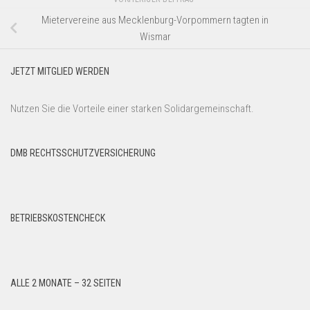
Mietervereine aus Mecklenburg-Vorpommern tagten in
Wismar
JETZT MITGLIED WERDEN
Nutzen Sie die Vorteile einer starken Solidargemeinschaft.
DMB RECHTSSCHUTZVERSICHERUNG
BETRIEBSKOSTENCHECK
ALLE 2 MONATE – 32 SEITEN