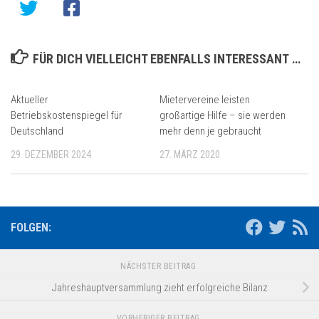
FÜR DICH VIELLEICHT EBENFALLS INTERESSANT …
Aktueller
Mietervereine leisten
Betriebskostenspiegel für
großartige Hilfe – sie werden
Deutschland
mehr denn je gebraucht
29. DEZEMBER 2024
27. MÄRZ 2020
FOLGEN:
NÄCHSTER BEITRAG
Jahreshauptversammlung zieht erfolgreiche Bilanz
VORHERIGER BEITRAG