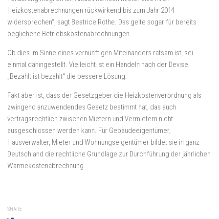
Heizkostenabrechnungen rückwirkend bis zum Jahr 2014
widersprechen“, sagt Beatrice Rothe. Das gelte sogar für bereits
beglichene Betriebskostenabrechnungen.
Ob dies im Sinne eines vernünftigen Miteinanders ratsam ist, sei
einmal dahingestellt. Vielleicht ist ein Handeln nach der Devise
„Bezahlt ist bezahlt“ die bessere Lösung.
Fakt aber ist, dass der Gesetzgeber die Heizkostenverordnung als
zwingend anzuwendendes Gesetz bestimmt hat, das auch
vertragsrechtlich zwischen Mietern und Vermietern nicht
ausgeschlossen werden kann. Für Gebäudeeigentümer,
Hausverwalter, Mieter und Wohnungseigentümer bildet sie in ganz
Deutschland die rechtliche Grundlage zur Durchführung der jährlichen
Wärmekostenabrechnung.
SHARE