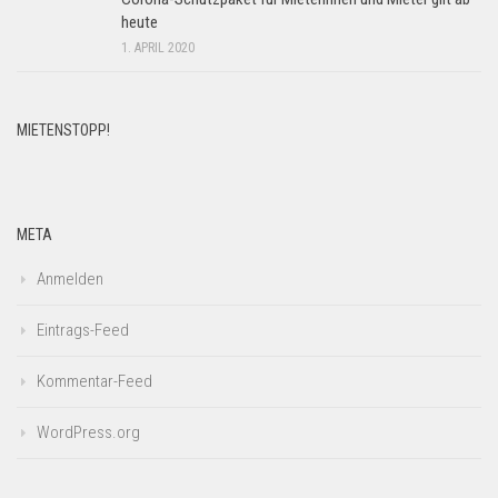
heute
1. APRIL 2020
MIETENSTOPP!
META
Anmelden
Eintrags-Feed
Kommentar-Feed
WordPress.org