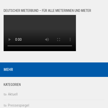
DEUTSCHER MIETERBUND – FÜR ALLE MIETERINNEN UND MIETER
MEHR
KATEGORIEN
Aktuell
Pressespiegel