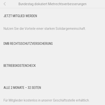
Bundestag diskutiert Mietrechtsverbesserungen
JETZT MITGLIED WERDEN
Nutzen Sie die Vorteile einer starken Solidargemeinschaft.
DMB RECHTSSCHUTZVERSICHERUNG
BETRIEBSKOSTENCHECK
ALLE 2 MONATE – 32 SEITEN
Für Mitglieder kostenlos in unserer Geschäftsstelle erhältlich.