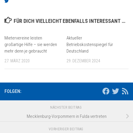
FÜR DICH VIELLEICHT EBENFALLS INTERESSANT …
Mietervereine leisten
Aktueller
großartige Hilfe – sie werden
Betriebskostenspiegel für
mehr denn je gebraucht
Deutschland
27. MÄRZ 2020
29. DEZEMBER 2024
FOLGEN:
NÄCHSTER BEITRAG
Mecklenburg-Vorpommern in Fulda vertreten
VORHERIGER BEITRAG