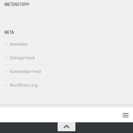
MIETENSTOPP!
META
Anmelden
Eintrags-Feed
Kommentar-Feed
WordPress.org