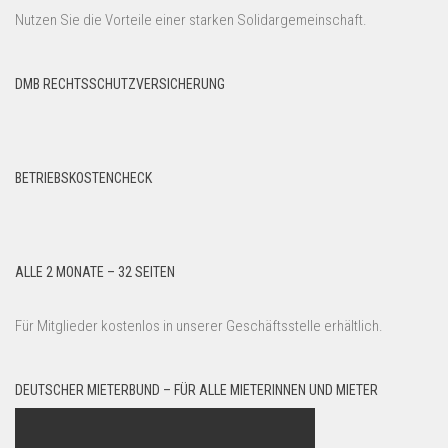
Nutzen Sie die Vorteile einer starken Solidargemeinschaft.
DMB RECHTSSCHUTZVERSICHERUNG
BETRIEBSKOSTENCHECK
ALLE 2 MONATE – 32 SEITEN
Für Mitglieder kostenlos in unserer Geschäftsstelle erhältlich.
DEUTSCHER MIETERBUND – FÜR ALLE MIETERINNEN UND MIETER